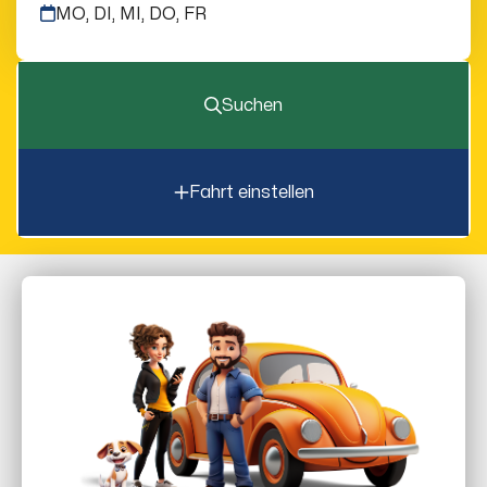
MO, DI, MI, DO, FR
Suchen
Fahrt einstellen