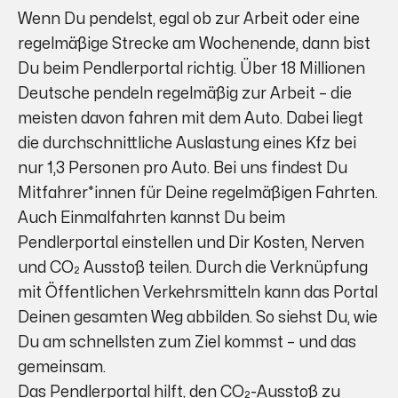
Wenn Du pendelst, egal ob zur Arbeit oder eine
regelmäßige Strecke am Wochenende, dann bist
Du beim Pendlerportal richtig. Über 18 Millionen
Deutsche pendeln regelmäßig zur Arbeit – die
meisten davon fahren mit dem Auto. Dabei liegt
die durchschnittliche Auslastung eines Kfz bei
nur 1,3 Personen pro Auto. Bei uns findest Du
Mitfahrer*innen für Deine regelmäßigen Fahrten.
Auch Einmalfahrten kannst Du beim
Pendlerportal einstellen und Dir Kosten, Nerven
und CO₂ Ausstoß teilen. Durch die Verknüpfung
mit Öffentlichen Verkehrsmitteln kann das Portal
Deinen gesamten Weg abbilden. So siehst Du, wie
Du am schnellsten zum Ziel kommst – und das
gemeinsam.
Das Pendlerportal hilft, den CO₂-Ausstoß zu