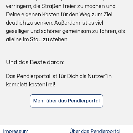
verringern, die Straßen freier zu machen und
Deine eigenen Kosten für den Weg zum Ziel
deutlich zu senken. Außerdem ist es viel
geselliger und schöner gemeinsam zu fahren, als
alleine im Stau zu stehen.
Und das Beste daran:
Das Pendlerportal ist für Dich als Nutzer*in
komplett kostenfrei!
Mehr über das Pendlerportal
Impressum
Über das Pendlerportal