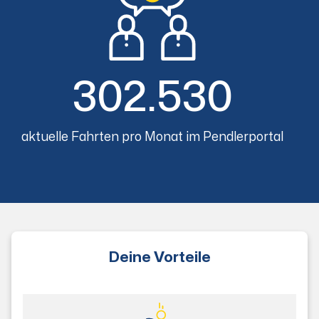
302.530
aktuelle Fahrten pro Monat im Pendlerportal
Deine Vorteile