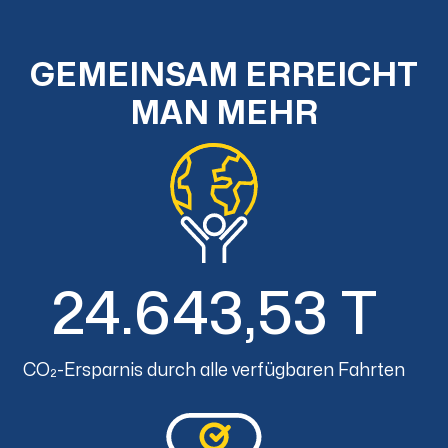
GEMEINSAM ERREICHT
MAN MEHR
24.643,53 T
CO₂-Ersparnis durch alle verfügbaren Fahrten