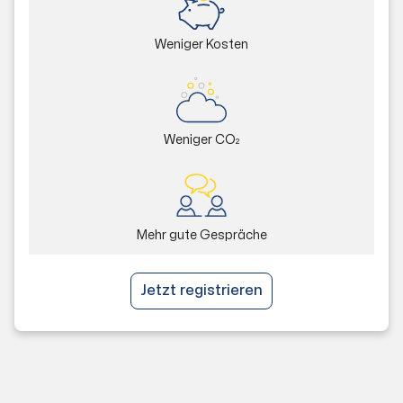
Weniger Kosten
Weniger CO₂
Mehr gute Gespräche
Jetzt registrieren