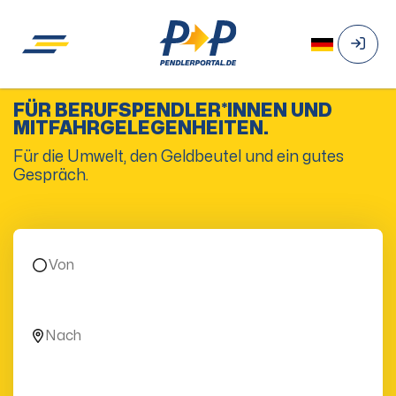
FÜR BERUFSPENDLER*INNEN UND
MITFAHRGELEGENHEITEN.
Für die Umwelt, den Geldbeutel und ein gutes
Gespräch.